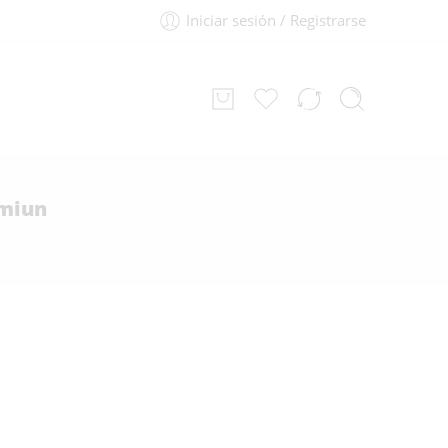
Iniciar sesión / Registrarse
emiun