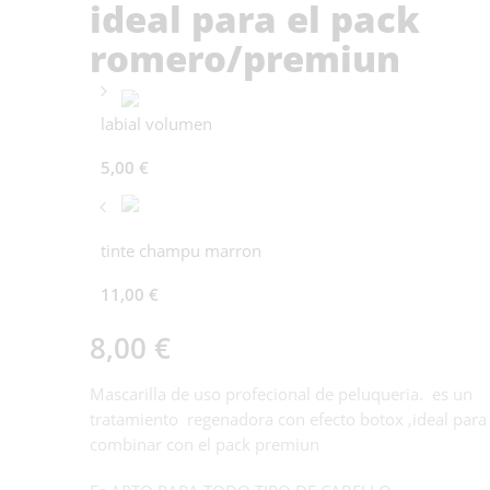
ideal para el pack
romero/premiun
labial volumen
5,00
€
tinte champu marron
11,00
€
8,00
€
Mascarilla de uso profecional de peluqueria. es un
tratamiento regenadora con efecto botox ,ideal para
combinar con el pack premiun