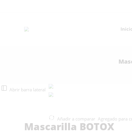
Inici
Masc
Abrir barra lateral
Añadir a comparar
Agregado para 
Mascarilla BOTOX