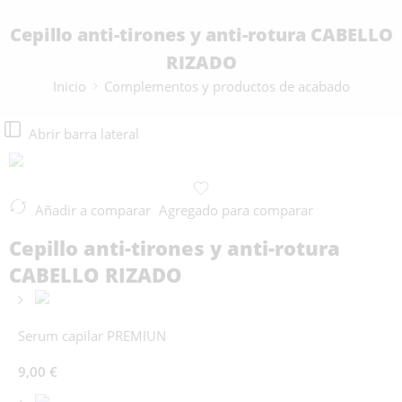
Cepillo anti-tirones y anti-rotura CABELLO
RIZADO
Inicio
Complementos y productos de acabado
Abrir barra lateral
Añadir a comparar
Agregado para comparar
Cepillo anti-tirones y anti-rotura
CABELLO RIZADO
Serum capilar PREMIUN
9,00
€