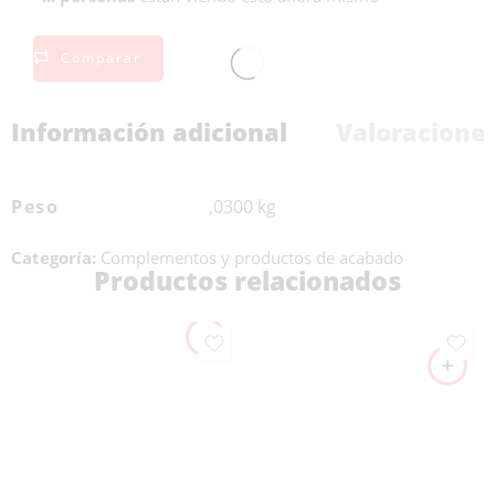
Comparar
Información adicional
Valoraciones
Peso
,0300 kg
Categoría:
Complementos y productos de acabado
Productos relacionados