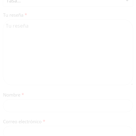
Tu reseña
*
Nombre
*
Correo electrónico
*