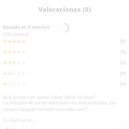
Valoraciones (0)
Basado en 0 reseñas
0.00
General
0%
0%
0%
0%
0%
Sé el primero en opinar sobre "labial volumen"
Tu dirección de correo electrónico no será publicada.
Los
campos obligatorios están marcados con
*
Tu clasificación