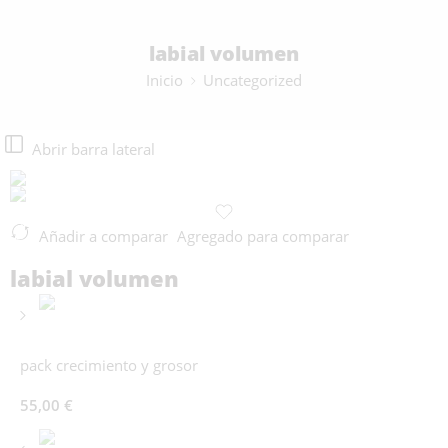
labial volumen
Inicio
Uncategorized
Abrir barra lateral
Añadir a comparar
Agregado para comparar
labial volumen
pack crecimiento y grosor
55,00
€