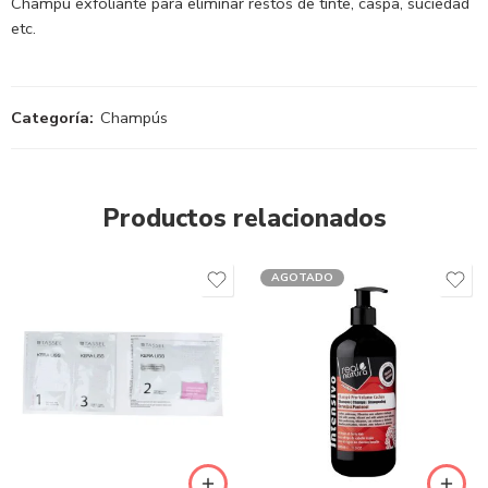
Champú exfoliante para eliminar restos de tinte, caspa, suciedad
etc.
Categoría:
Champús
Productos relacionados
AGOTADO