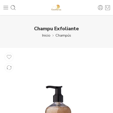
Champu Exfoliante
Inicio
Champús