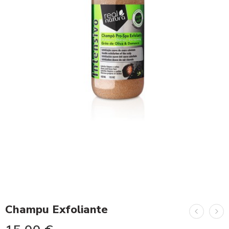
Champu Exfoliante