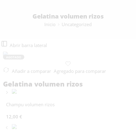
Gelatina volumen rizos
Inicio
Uncategorized
Abrir barra lateral
AGOTADO
Añadir a comparar
Agregado para comparar
Gelatina volumen rizos
Champu volumen rizos
12,00
€