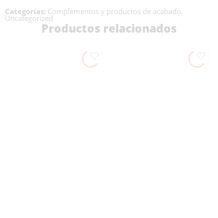
Categorías:
Complementos y productos de acabado
,
Uncategorized
Productos relacionados