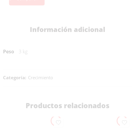
Información adicional
Peso
3 kg
Categoría:
Crecimiento
Productos relacionados